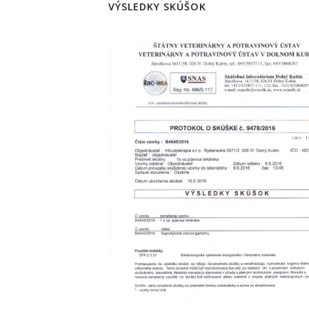
VÝSLEDKY SKÚŠOK