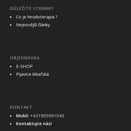
DŮLEŽITÉ STRÁNKY
Co je hirudoterapia ?
Nejnovější články
OBJEDNÁVKA
E-SHOP
Pijavice lékařská
KONTAKT
Mobil:
+421905991043
Kontaktujte nás!