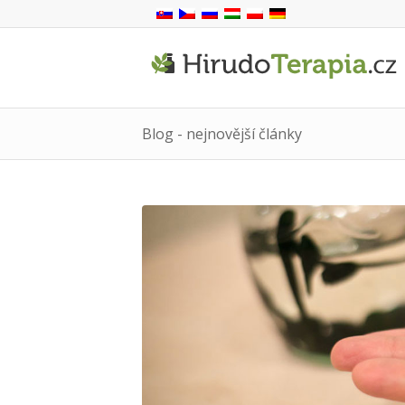
Blog - nejnovější články