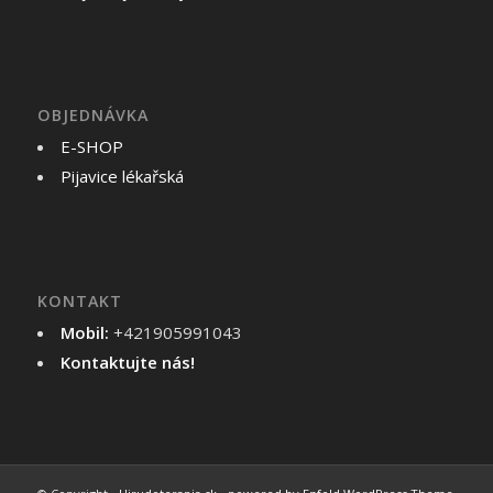
OBJEDNÁVKA
E-SHOP
Pijavice lékařská
KONTAKT
Mobil:
+421905991043
Kontaktujte nás!